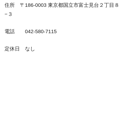
住所 〒186-0003 東京都国立市富士見台２丁目８
−３
電話 042-580-7115
定休日 なし