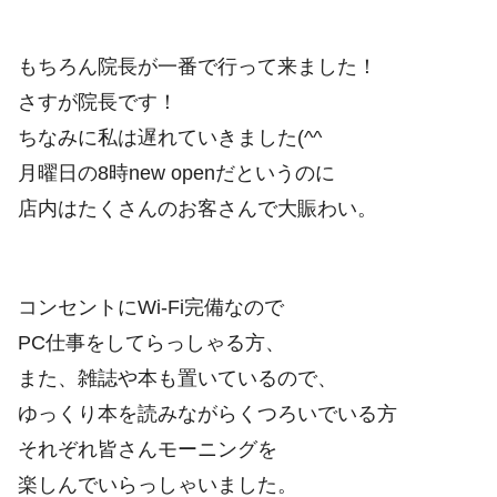
もちろん院長が一番で行って来ました！
さすが院長です！
ちなみに私は遅れていきました(^^ゞ
月曜日の8時new openだというのに
店内はたくさんのお客さんで大賑わい。
コンセントにWi-Fi完備なので
PC仕事をしてらっしゃる方、
また、雑誌や本も置いているので、
ゆっくり本を読みながらくつろいでいる方
それぞれ皆さんモーニングを
楽しんでいらっしゃいました。