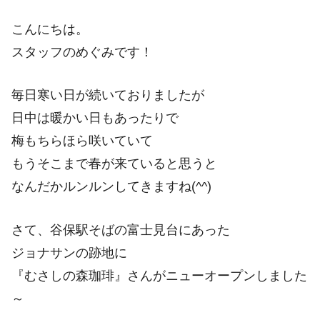
こんにちは。
スタッフのめぐみです！
毎日寒い日が続いておりましたが
日中は暖かい日もあったりで
梅もちらほら咲いていて
もうそこまで春が来ていると思うと
なんだかルンルンしてきますね(^^)
さて、谷保駅そばの富士見台にあった
ジョナサンの跡地に
『むさしの森珈琲』さんがニューオープンしました
～