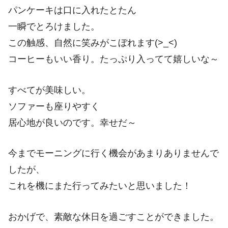
パンケーキは口に入れたとたん
一瞬でとろけました。
この触感、自然に笑みがこぼれます(>_<)
コーヒーもいい香り。たっぷり入ってて嬉しいな～
すべてが美味しい。
ソファーも座りやすく
居心地が良いのです。幸せだ～
今までモーニングに行く機会があまりありませんで
したが、
これを機にまた行ってみたいと思いました！
おかげで、素敵な休日を過ごすことができました。