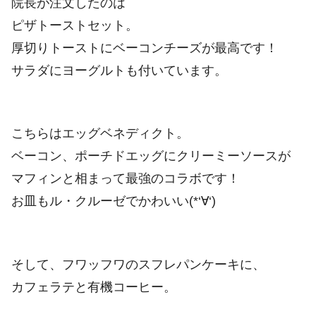
院長が注文したのは
ピザトーストセット。
厚切りトーストにベーコンチーズが最高です！
サラダにヨーグルトも付いています。
こちらはエッグベネディクト。
ベーコン、ポーチドエッグにクリーミーソースが
マフィンと相まって最強のコラボです！
お皿もル・クルーゼでかわいい(*‘∀‘)
そして、フワッフワのスフレパンケーキに、
カフェラテと有機コーヒー。