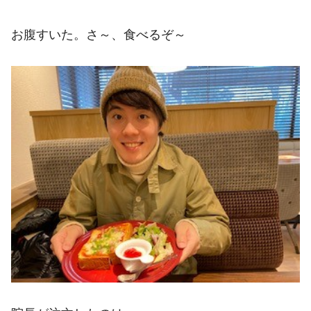
お腹すいた。さ～、食べるぞ～