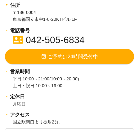
住所
〒186-0004
東京都国立市中1-8-20KTビル 1F
電話番号
contact_phone
042-505-6834
event_available
ご予約は24時間受付中
営業時間
平日 10:00～21:00(10:00～20:00)
土日・祝日 10:00～16:00
定休日
月曜日
アクセス
国立駅南口より徒歩2分。