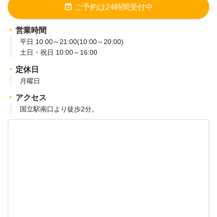
event_available
ご予約は24時間受付中
営業時間
平日 10:00～21:00(10:00～20:00)
土日・祝日 10:00～16:00
定休日
月曜日
アクセス
国立駅南口より徒歩2分。