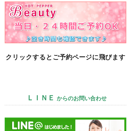
クリックするとご予約ページに飛びます
ＬＩＮＥ
からのお問い合わせ