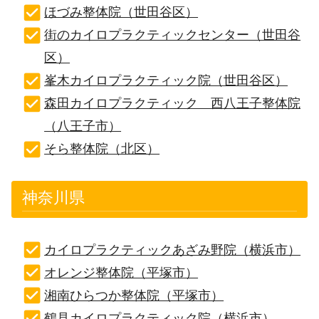
ほづみ整体院（世田谷区）
街のカイロプラクティックセンター（世田谷
区）
峯木カイロプラクティック院（世田谷区）
森田カイロプラクティック 西八王子整体院
（八王子市）
そら整体院（北区）
神奈川県
カイロプラクティックあざみ野院（横浜市）
オレンジ整体院（平塚市）
湘南ひらつか整体院（平塚市）
鶴見カイロプラクティック院（横浜市）