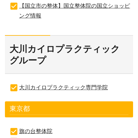
【国立市の整体】国立整体院の国立ショッピ
ング情報
大川カイロプラクティック
グループ
大川カイロプラクティック専門学院
東京都
旗の台整体院