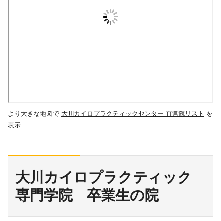
より大きな地図で
大川カイロプラクティックセンター 直営院リスト
を
表示
大川カイロプラクティック
専門学院 卒業生の院