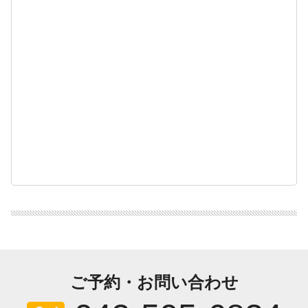
ご予約・お問い合わせ