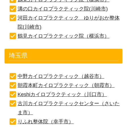
溝の口カイロプラクティック院(川崎市)
河田カイロプラクティック ゆりがおか整体
院(川崎市)
鶴見カイロプラクティック院（横浜市）
埼玉県
中野カイロプラクティック（越谷市）
朝霞本町カイロプラクティック（朝霞市）
Keshiカイロプラクティック（川口市）
古川カイロプラクティックセンター（さいた
ま市）
りふれ整体院（幸手市）