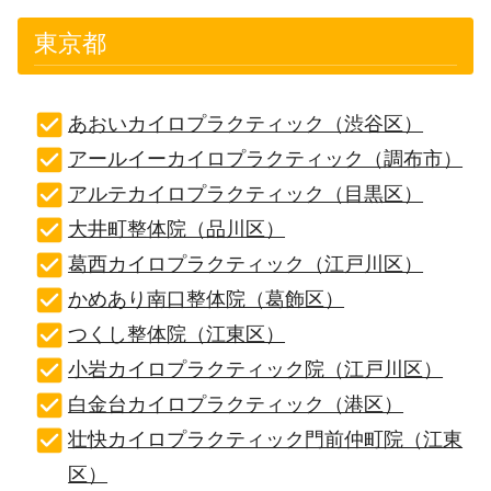
東京都
あおいカイロプラクティック（渋谷区）
アールイーカイロプラクティック（調布市）
アルテカイロプラクティック（目黒区）
大井町整体院（品川区）
葛西カイロプラクティック（江戸川区）
かめあり南口整体院（葛飾区）
つくし整体院（江東区）
小岩カイロプラクティック院（江戸川区）
白金台カイロプラクティック（港区）
壮快カイロプラクティック門前仲町院（江東
区）