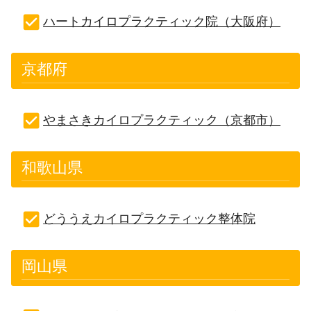
ハートカイロプラクティック院（大阪府）
京都府
やまさきカイロプラクティック（京都市）
和歌山県
どううえカイロプラクティック整体院
岡山県