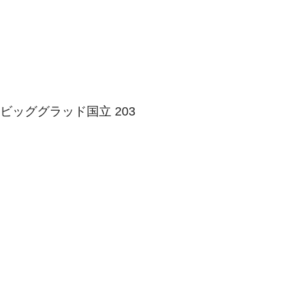
 ビッググラッド国立 203