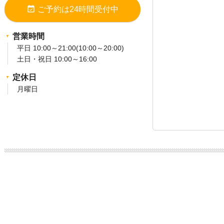
event_available
ご予約は24時間受付中
営業時間
平日 10:00～21:00(10:00～20:00)
土日・祝日 10:00～16:00
定休日
月曜日