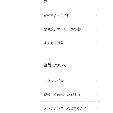
迎
施術料金・ご予約
整体院とマッサージの違い
よくある質問
当院について
スタッフ紹介
皆様に選ばれている理由
メンテナンスはなぜするの？