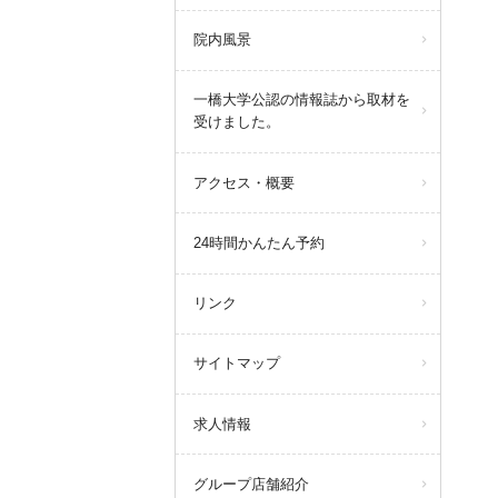
院内風景
一橋大学公認の情報誌から取材を
受けました。
アクセス・概要
24時間かんたん予約
リンク
サイトマップ
求人情報
グループ店舗紹介