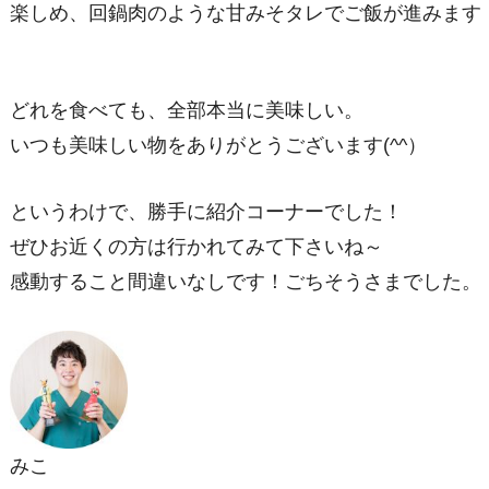
楽しめ、回鍋肉のような甘みそタレでご飯が進みます
どれを食べても、全部本当に美味しい。
いつも美味しい物をありがとうございます(^^）
というわけで、勝手に紹介コーナーでした！
ぜひお近くの方は行かれてみて下さいね～
感動すること間違いなしです！ごちそうさまでした。
みこ