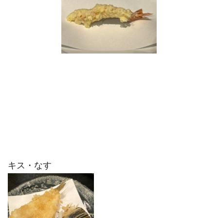
キス・なす