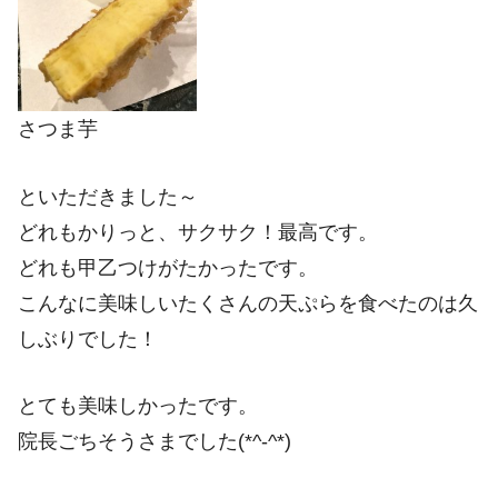
さつま芋
といただきました～
どれもかりっと、サクサク！最高です。
どれも甲乙つけがたかったです。
こんなに美味しいたくさんの天ぷらを食べたのは久
しぶりでした！
とても美味しかったです。
院長ごちそうさまでした(*^-^*)