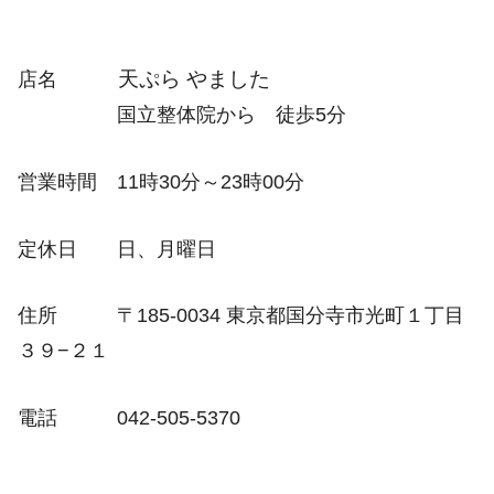
天ぷら やました
店名
国立整体院から 徒歩5分
営業時間 11時30分～23時00分
定休日 日、月曜日
住所 〒185-0034 東京都国分寺市光町１丁目
３９−２１
電話 042-505-5370