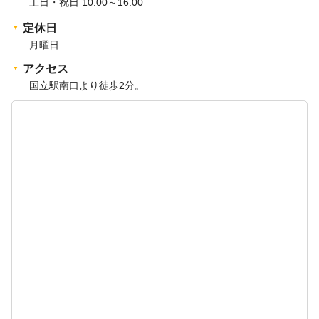
土日・祝日 10:00～16:00
定休日
月曜日
アクセス
国立駅南口より徒歩2分。