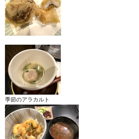
季節のアラカルト