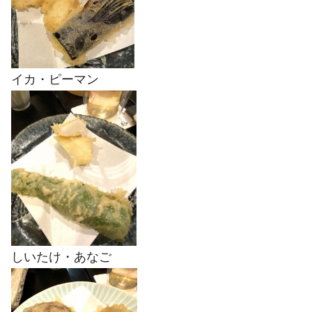
イカ・ピーマン
しいたけ・あなご