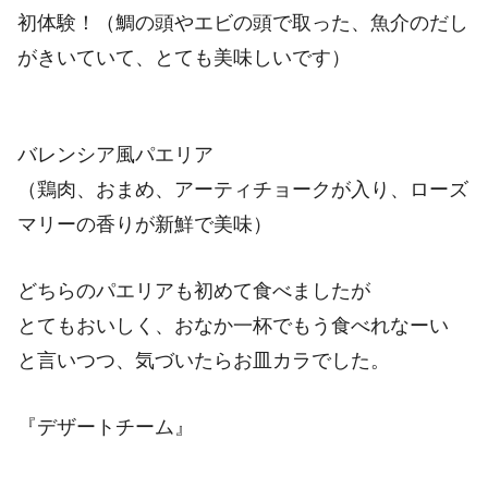
初体験！（鯛の頭やエビの頭で取った、魚介のだし
がきいていて、とても美味しいです）
バレンシア風パエリア
（鶏肉、おまめ、アーティチョークが入り、ローズ
マリーの香りが新鮮で美味）
どちらのパエリアも初めて食べましたが
とてもおいしく、おなか一杯でもう食べれなーい
と言いつつ、気づいたらお皿カラでした。
『デザートチーム』