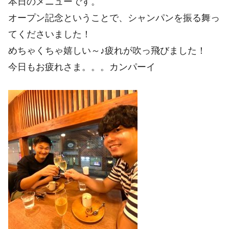
本日のメニューです。
オープン記念ということで、シャンパンを振る舞っ
てくださいました！
めちゃくちゃ嬉しい～♪疲れが吹っ飛びました！
今日もお疲れさま。。。カンパーイ