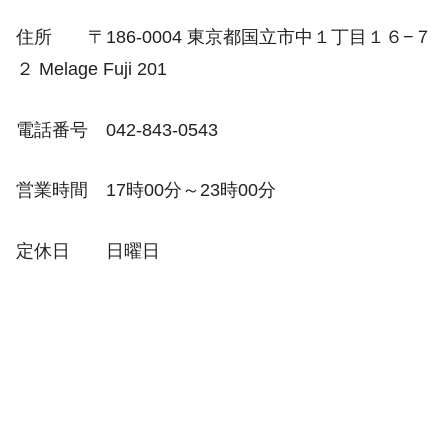
住所 〒186-0004 東京都国立市中１丁目１６−７
２ Melage Fuji 201
電話番号 042-843-0543
営業時間 17時00分～23時00分
定休日 日曜日