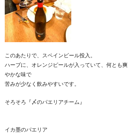
このあたりで、スペインビール投入。
ハーブに、オレンジピールが入っていて、何とも爽
やかな味で
苦みが少なく飲みやすいです。
そろそろ『〆のパエリアチーム』
イカ墨のパエリア