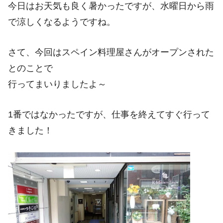
今日はお天気も良く暑かったですが、水曜日から雨
で涼しくなるようですね。
さて、今回はスペイン料理屋さんがオープンされた
とのことで
行ってまいりましたよ～
1番ではなかったですが、仕事を終えてすぐ行って
きました！