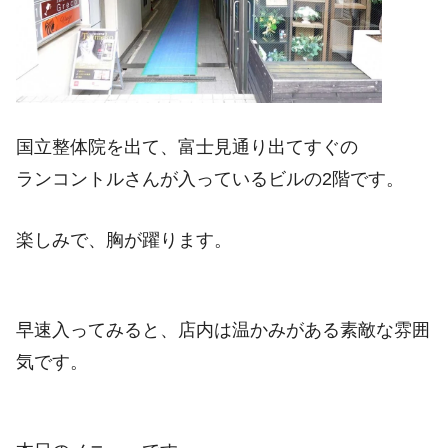
国立整体院を出て、富士見通り出てすぐの
ランコントルさんが入っているビルの2階です。
楽しみで、胸が躍ります。
早速入ってみると、店内は温かみがある素敵な雰囲
気です。