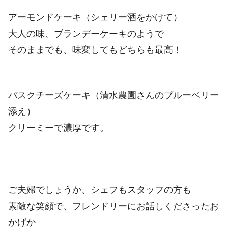
アーモンドケーキ（シェリー酒をかけて）
大人の味、ブランデーケーキのようで
そのままでも、味変してもどちらも最高！
バスクチーズケーキ（清水農園さんのブルーベリー
添え）
クリーミーで濃厚です。
ご夫婦でしょうか、シェフもスタッフの方も
素敵な笑顔で、フレンドリーにお話しくださったお
かげか