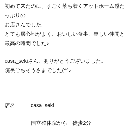
初めて来たのに、すごく落ち着くアットホーム感た
っぷりの
お店さんでした。
とても居心地がよく、おいしい食事、楽しい仲間と
最高の時間でした♪
casa_sekiさん、ありがとうございました。
院長ごちそうさまでした(^^♪
店名 casa_seki
国立整体院から 徒歩2分