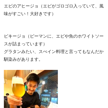
エビのアヒージョ（エビがゴロゴロ入っていて、風
味がすごい！大好きです）
ピキージョ（ピーマンに、エビや魚のホワイトソー
スが詰まっています）
グラタンみたい、スぺイン料理と言ってもなんだか
馴染みがあります。