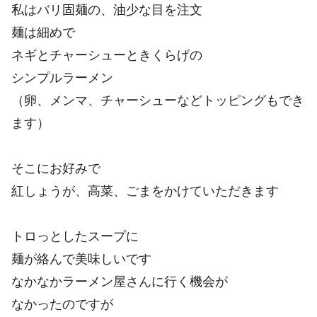
私はバリ固麺の、油少な目を注文
麺は細めで
ネギとチャーシューときくらげの
シンプルラーメン
（卵、メンマ、チャーシューなどトッピングもでき
ます）
そこにお好みで
紅しょうが、高菜、ごまをかけていただきます
トロっとしたスープに
麺が絡んで美味しいです
なかなかラーメン屋さんに行く機会が
なかったのですが