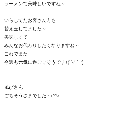
ラーメンて美味しいですね～
いらしてたお客さん方も
替え玉してました～
美味しくて
みんなお代わりしたくなりますね～
これでまた
今週も元気に過ごせそうです♪(´▽｀*)
風びさん
ごちそうさまでした～(^^♪