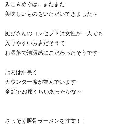
みこ＆めぐは、またまた
美味しいものをいただいてきました～
風びさんのコンセプトは女性が一人でも
入りやすいお店だそうで
お洒落で清潔感にこだわったそうです
店内は細長く
カウンター席が並んでいます
全部で20席くらいあったかな～
さっそく豚骨ラーメンを注文！！