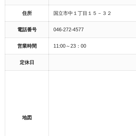
住所
国立市中１丁目１５－３２
電話番号
046-272-4577
営業時間
11:00～23：00
定休日
地図