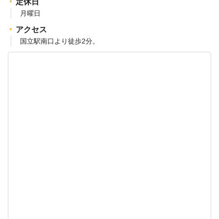
定休日
月曜日
アクセス
国立駅南口より徒歩2分。