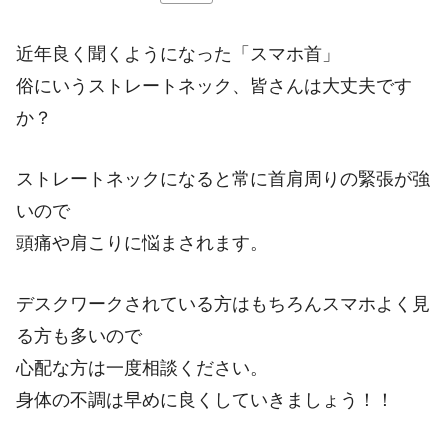
近年良く聞くようになった「スマホ首」
俗にいうストレートネック、皆さんは大丈夫です
か？
ストレートネックになると常に首肩周りの緊張が強
いので
頭痛や肩こりに悩まされます。
デスクワークされている方はもちろんスマホよく見
る方も多いので
心配な方は一度相談ください。
身体の不調は早めに良くしていきましょう！！