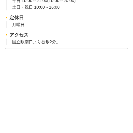
平日 10:00～21:00(10:00～20:00)
土日・祝日 10:00～16:00
定休日
月曜日
アクセス
国立駅南口より徒歩2分。