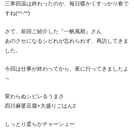
三寒四温は終わったのか、毎日暖かくすっかり春で
すね(*^-^*)
さて、前回ご紹介した『一帆風順』さん
あのクセになるシビれが忘れられず、再訪してきま
した。
今回は仕事が終わってから、夜に行ってきましたよ
～
変わらぬシビレるうまさ
四川麻婆豆腐×大盛りごはん2
しっとり柔らかチャーシュー