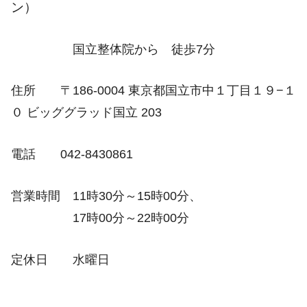
ン）
国立整体院から 徒歩7分
住所 〒186-0004 東京都国立市中１丁目１９−１
０ ビッググラッド国立 203
電話 042-8430861
営業時間 11時30分～15時00分、
17時00分～22時00分
定休日 水曜日